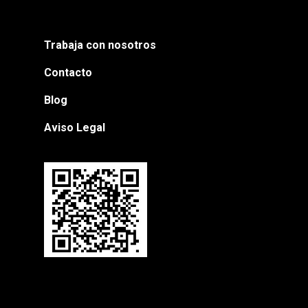
Trabaja con nosotros
Contacto
Blog
Aviso Legal