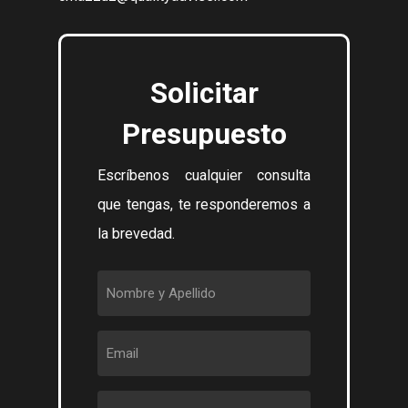
Solicitar
Presupuesto
Escríbenos cualquier consulta
que tengas, te responderemos a
la brevedad.